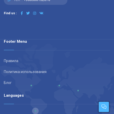
Find us :
Footer Menu
Правила
Политика использования
Блог
Languages