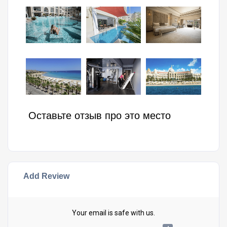
Оставьте отзыв про это место
Add Review
Your email is safe with us.