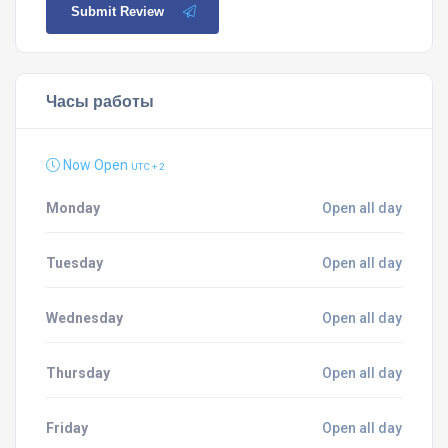
Submit Review
Часы работы
Now Open
UTC + 2
Monday
Open all day
Tuesday
Open all day
Wednesday
Open all day
Thursday
Open all day
Friday
Open all day