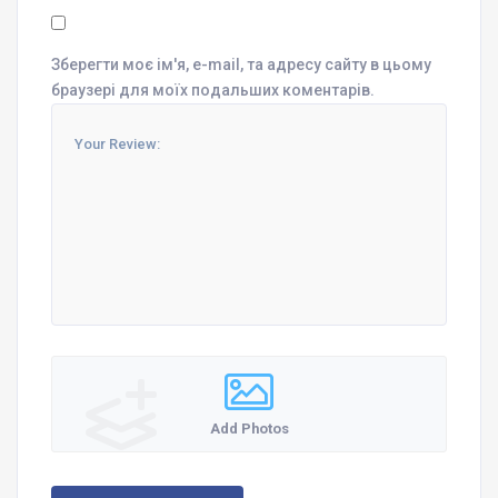
Зберегти моє ім'я, e-mail, та адресу сайту в цьому
браузері для моїх подальших коментарів.
Add Photos