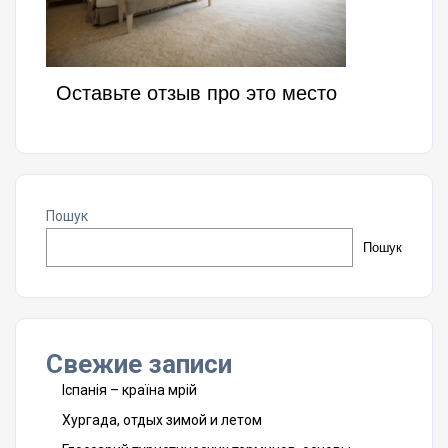
Оставьте отзыв про это место
Пошук
Пошук
Свежие записи
Іспанія – країна мрій
Хургада, отдых зимой и летом