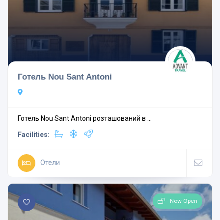
Готель Nou Sant Antoni
Готель Nou Sant Antoni розташований в ...
Facilities:
Отели
Now Open