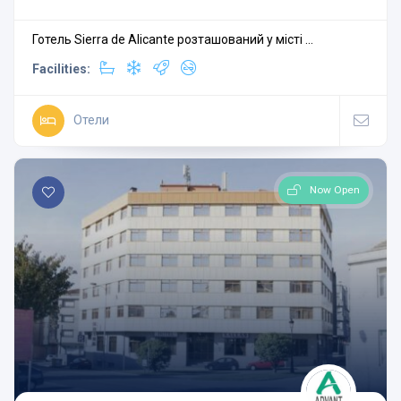
Готель Sierra de Alicante розташований у місті ...
Facilities:
Отели
Now Open