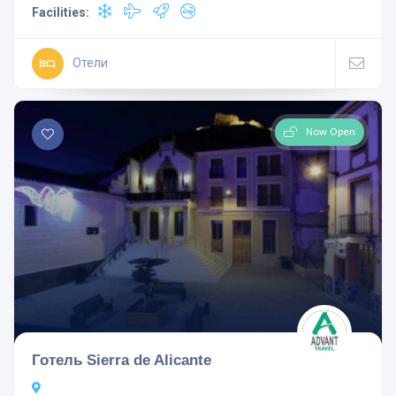
Facilities:
Отели
Now Open
Готель Sierra de Alicante