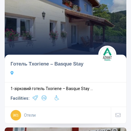
Готель Txoriene – Basque Stay
1-зірковий готель Txoriene – Basque Stay ...
Facilities:
Отели