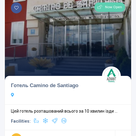
Now Open
Готель Camino de Santiago
Цей готель розташований всього за 10 хвилин їзди ...
Facilities: