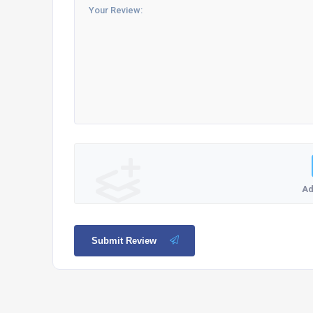
Ad
Submit Review