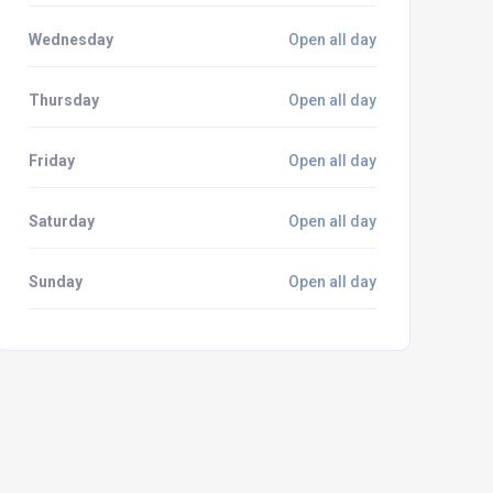
Wednesday
Open all day
Thursday
Open all day
Friday
Open all day
Saturday
Open all day
Sunday
Open all day