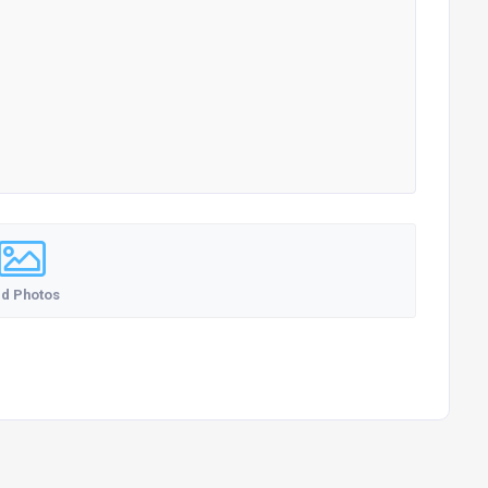
d Photos