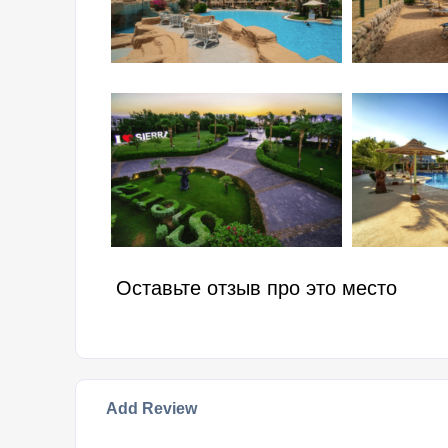
Оставьте отзыв про это место
Add Review