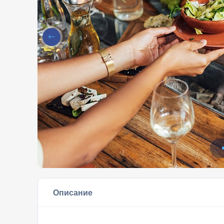
Описание