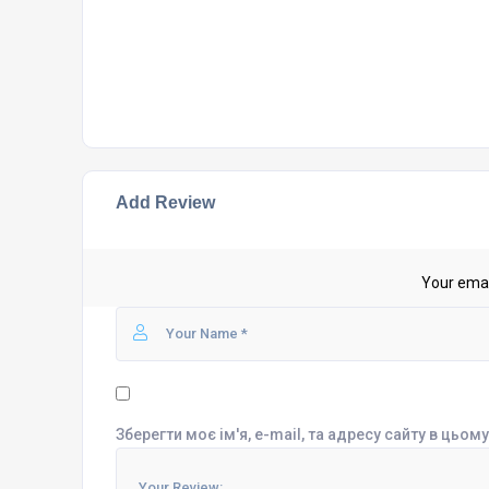
Add Review
Your email
Зберегти моє ім'я, e-mail, та адресу сайту в цьо