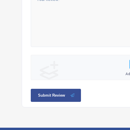
Ad
Submit Review