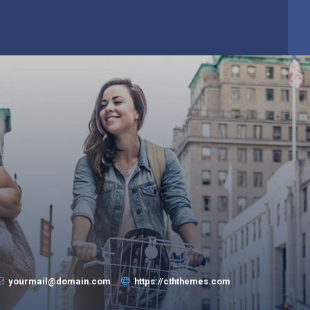
yourmail@domain.com
https://cththemes.com