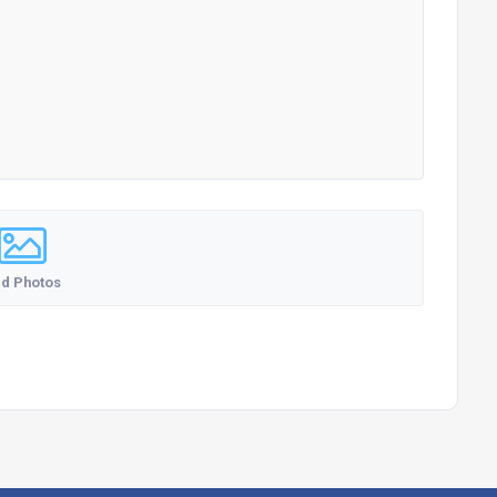
d Photos