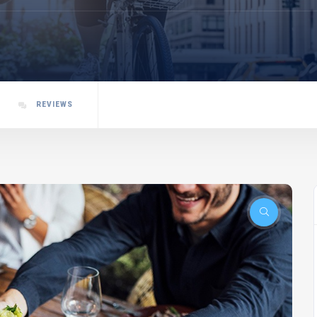
REVIEWS