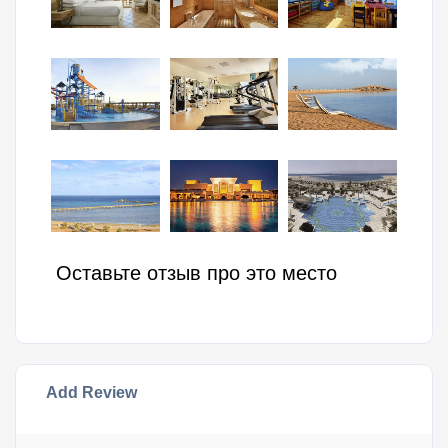
Оставьте отзыв про это место
Add Review