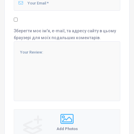
Зберегти моє ім'я, e-mail, та адресу сайту в цьому
браузері для моїх подальших коментарів.
Add Photos