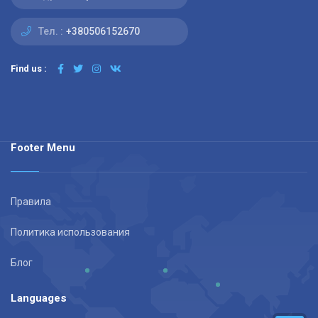
Тел. :
+380506152670
Find us :
Footer Menu
Правила
Политика использования
Блог
Languages