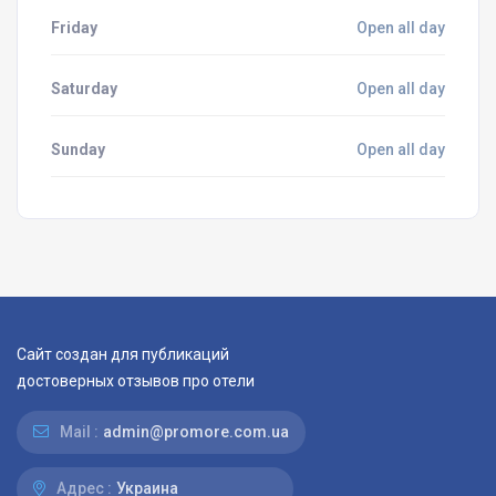
Friday
Open all day
Saturday
Open all day
Sunday
Open all day
Сайт создан для публикаций
достоверных отзывов про отели
Mail :
admin@promore.com.ua
Адрес :
Украина