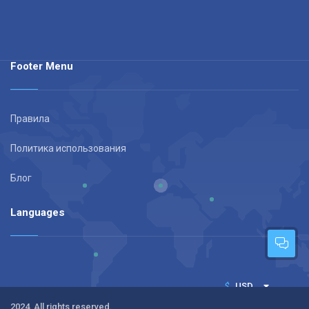
Footer Menu
Правила
Политика использования
Блог
Languages
$
USD
2024. All rights reserved.