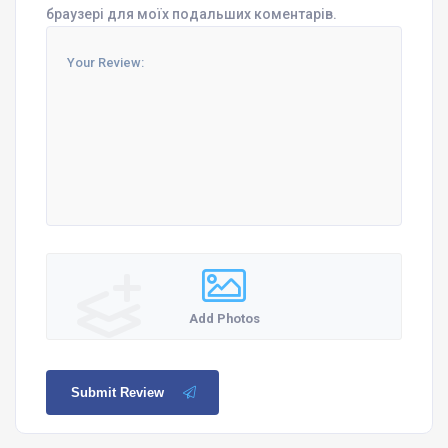
браузері для моїх подальших коментарів.
Add Photos
Submit Review