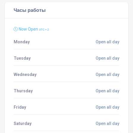
Часы работы
Now Open
UTC + 2
Monday
Open all day
Tuesday
Open all day
Wednesday
Open all day
Thursday
Open all day
Friday
Open all day
Saturday
Open all day