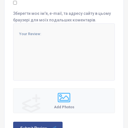
Зберегти моє ім'я, e-mail, та адресу сайту в цьому
браузері для моїх подальших коментарів.
Add Photos