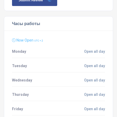
Submit Review
Часы работы
Now Open
UTC + 2
Monday
Open all day
Tuesday
Open all day
Wednesday
Open all day
Thursday
Open all day
Friday
Open all day