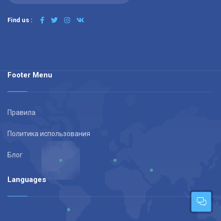
Find us :
Footer Menu
Правила
Политика использования
Блог
Languages