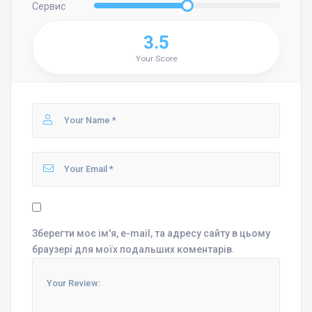
Сервис
3.5
Your Score
Зберегти моє ім'я, e-mail, та адресу сайту в цьому
браузері для моїх подальших коментарів.