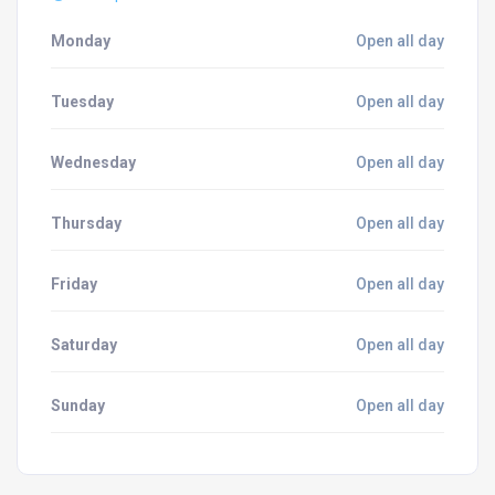
Monday
Open all day
Tuesday
Open all day
Wednesday
Open all day
Thursday
Open all day
Friday
Open all day
Saturday
Open all day
Sunday
Open all day