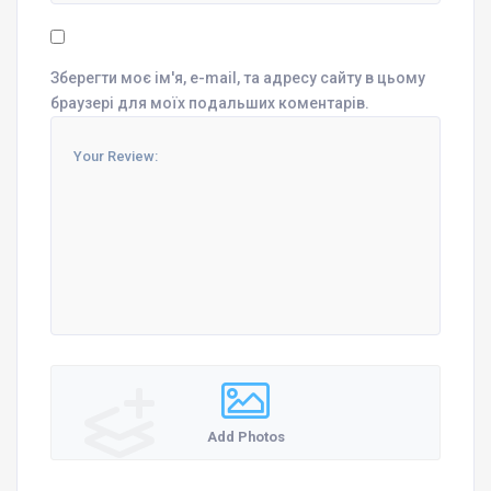
Зберегти моє ім'я, e-mail, та адресу сайту в цьому
браузері для моїх подальших коментарів.
Add Photos