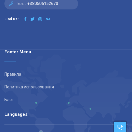
Тел. :
+380506152670
Find us :
Footer Menu
Правила
Политика использования
Блог
Languages