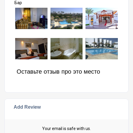
Бар
Оставьте отзыв про это место
Add Review
Your email is safe with us.