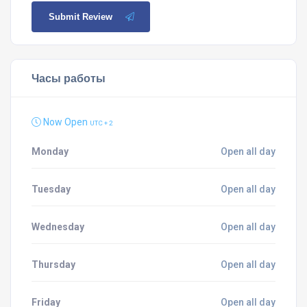
Submit Review
Часы работы
Now Open
UTC + 2
Monday
Open all day
Tuesday
Open all day
Wednesday
Open all day
Thursday
Open all day
Friday
Open all day