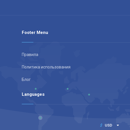
Footer Menu
Правила
Политика использования
Блог
Languages
$
USD