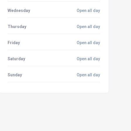
Wednesday
Open all day
Thursday
Open all day
Friday
Open all day
Saturday
Open all day
Sunday
Open all day