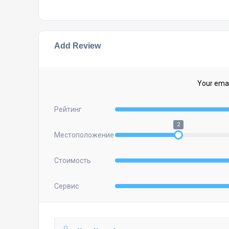
Add Review
Your email
Рейтинг
2
Местоположение
Стоимость
Сервис