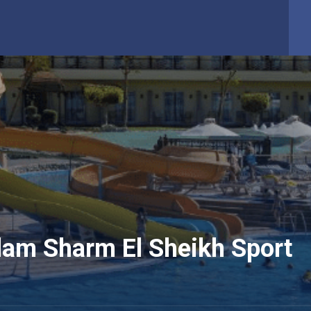
lam Sharm El Sheikh Sport