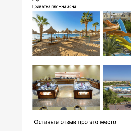
Приватна пляжна зона
Оставьте отзыв про это место