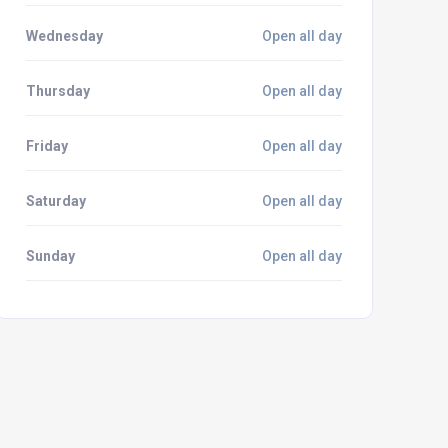
Wednesday
Open all day
Thursday
Open all day
Friday
Open all day
Saturday
Open all day
Sunday
Open all day