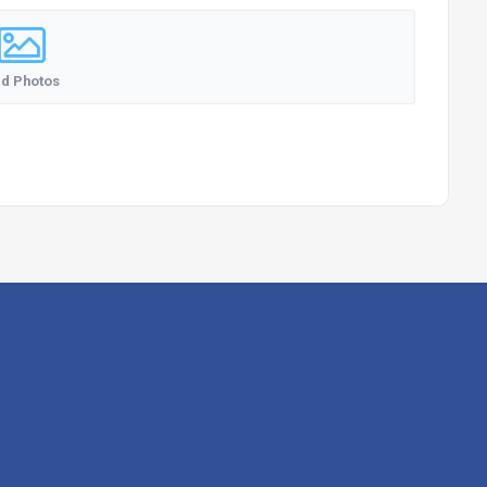
d Photos