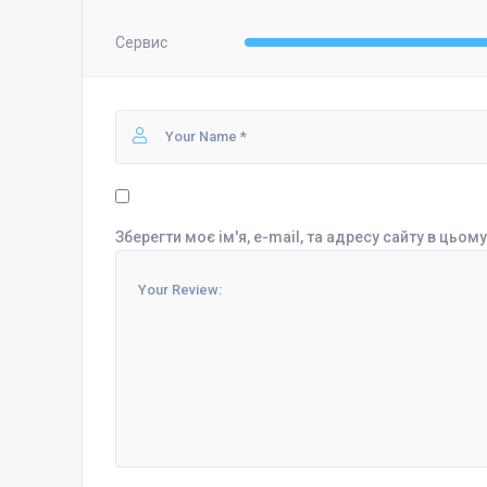
Сервис
Зберегти моє ім'я, e-mail, та адресу сайту в цьо