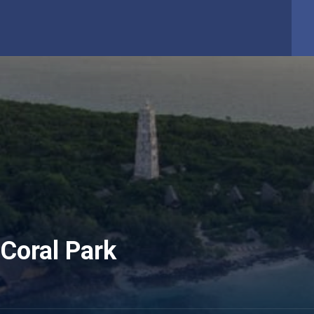
Coral Park