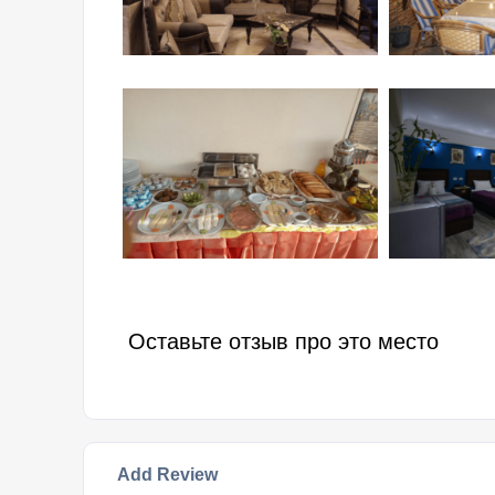
Оставьте отзыв про это место
Add Review