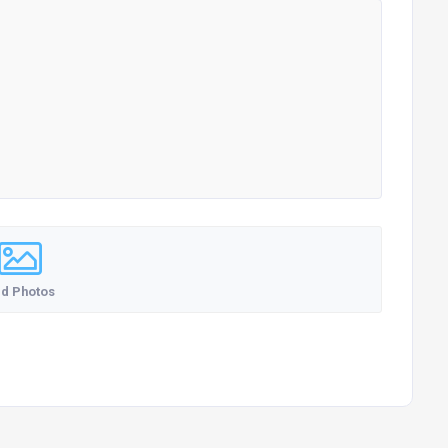
d Photos