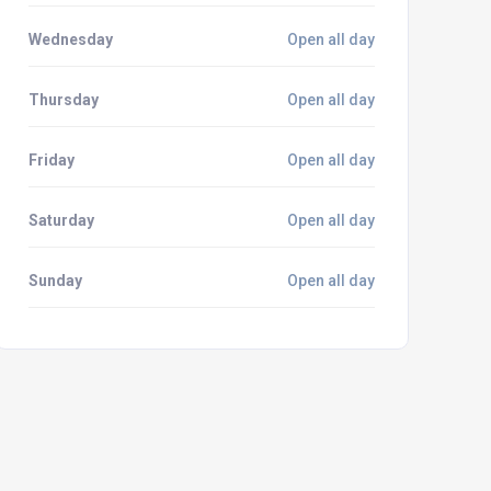
Wednesday
Open all day
Thursday
Open all day
Friday
Open all day
Saturday
Open all day
Sunday
Open all day