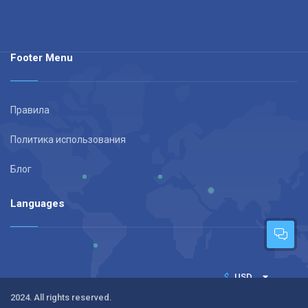
Footer Menu
Правила
Политика использования
Блог
Languages
$
USD
2024. All rights reserved.