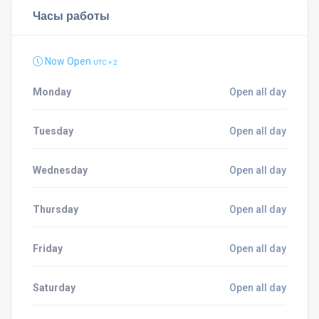
Часы работы
Now Open
UTC + 2
Monday
Open all day
Tuesday
Open all day
Wednesday
Open all day
Thursday
Open all day
Friday
Open all day
Saturday
Open all day