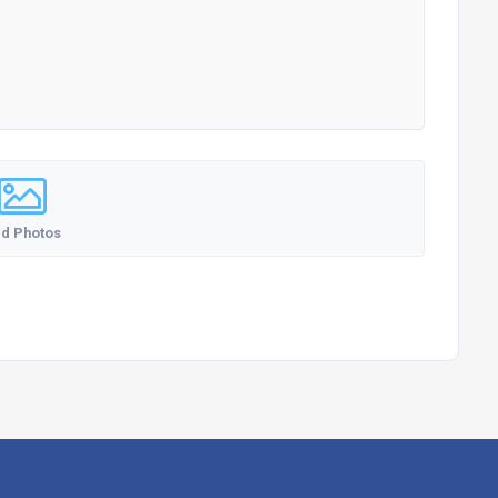
d Photos