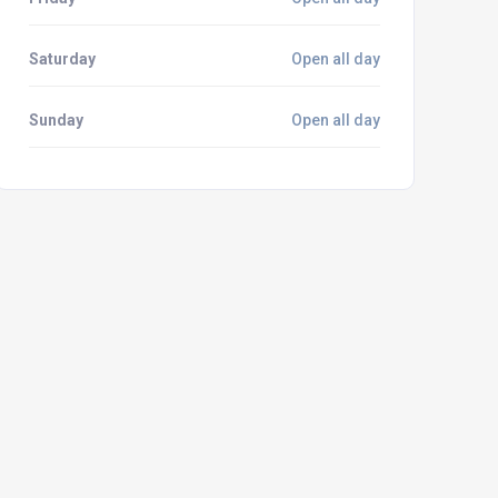
Saturday
Open all day
Sunday
Open all day