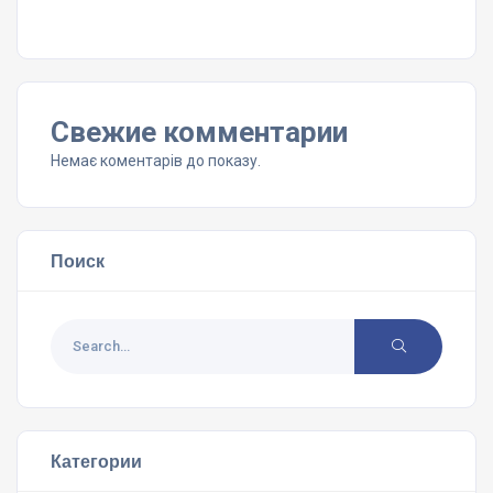
Свежие комментарии
Немає коментарів до показу.
Поиск
Категории