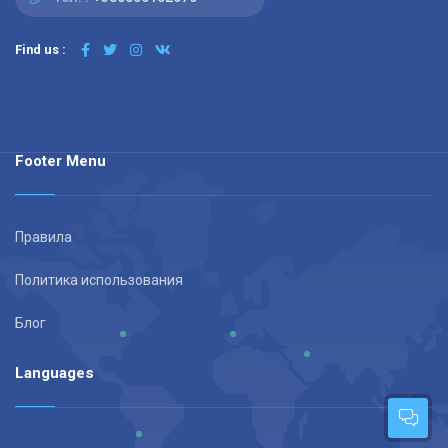
Find us :
Footer Menu
Правила
Политика использования
Блог
Languages