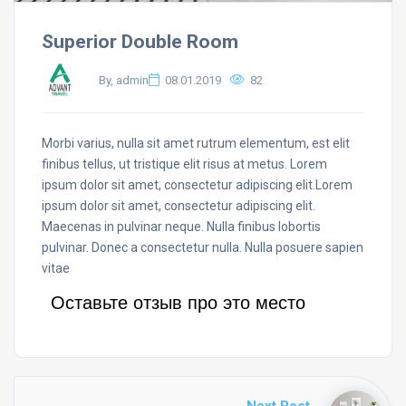
Superior Double Room
By, admin
08.01.2019
82
Morbi varius, nulla sit amet rutrum elementum, est elit
finibus tellus, ut tristique elit risus at metus. Lorem
ipsum dolor sit amet, consectetur adipiscing elit.Lorem
ipsum dolor sit amet, consectetur adipiscing elit.
Maecenas in pulvinar neque. Nulla finibus lobortis
pulvinar. Donec a consectetur nulla. Nulla posuere sapien
vitae
Оставьте отзыв про это место
Next Post