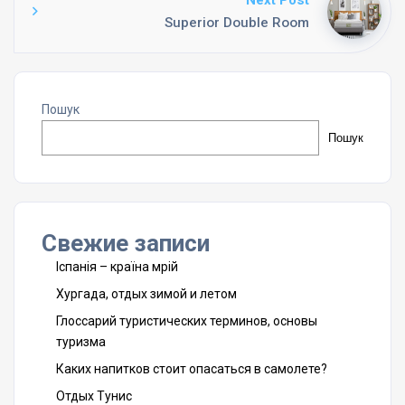
Superior Double Room
Пошук
Пошук
Свежие записи
Іспанія – країна мрій
Хургада, отдых зимой и летом
Глоссарий туристических терминов, основы
туризма
Каких напитков стоит опасаться в самолете?
Отдых Тунис