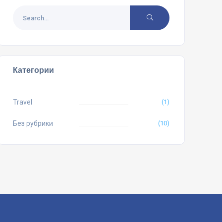
Категории
Travel
(1)
Без рубрики
(10)