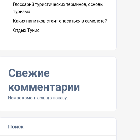
Глоссарий туристических терминов, основы
туризма
Каких напитков стоит опасаться в самолете?
Отдых Тунис
Свежие
комментарии
Немає коментарів до показу.
Поиск