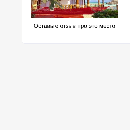
Оставьте отзыв про это место