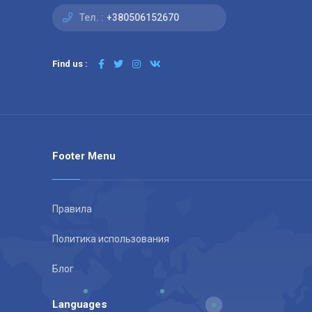
Тел. :
+380506152670
Find us :
Footer Menu
Правила
Политика использования
Блог
Languages