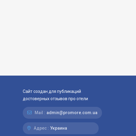
Сайт создан для публикаций
достоверных отзывов про отели
Mail :
admin@promore.com.ua
Адрес :
Украина