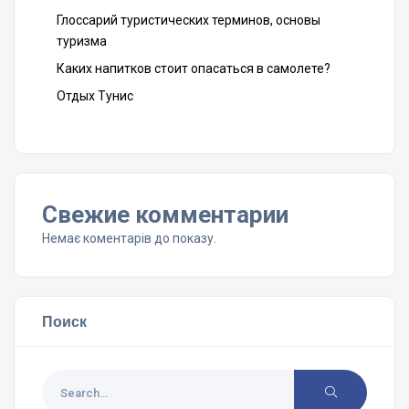
Глоссарий туристических терминов, основы
туризма
Каких напитков стоит опасаться в самолете?
Отдых Тунис
Свежие комментарии
Немає коментарів до показу.
Поиск