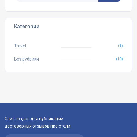
Категории
Travel
(1)
Без рубрики
(10)
Сайт создан для публикаций
достоверных отзывов про отели