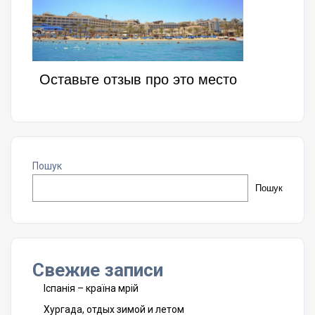
Оставьте отзыв про это место
Пошук
Пошук
Свежие записи
Іспанія – країна мрій
Хургада, отдых зимой и летом