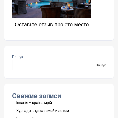
Оставьте отзыв про это место
Пошук
Пошук
Свежие записи
Іспанія – країна мрій
Хургада, отдых зимой и летом