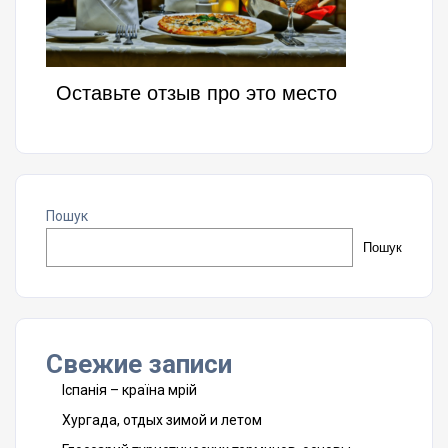
Оставьте отзыв про это место
Пошук
Пошук
Свежие записи
Іспанія – країна мрій
Хургада, отдых зимой и летом