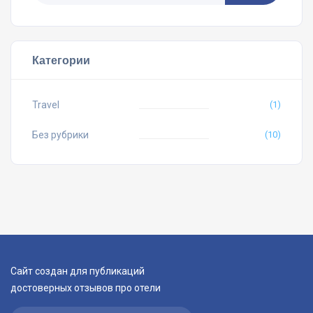
Категории
Travel
(1)
Без рубрики
(10)
Сайт создан для публикаций
достоверных отзывов про отели