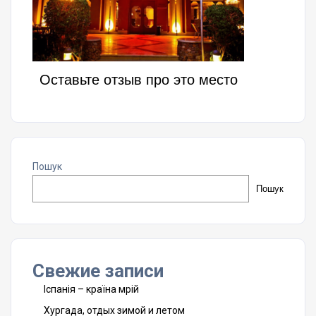
Оставьте отзыв про это место
Пошук
Пошук
Свежие записи
Іспанія – країна мрій
Хургада, отдых зимой и летом