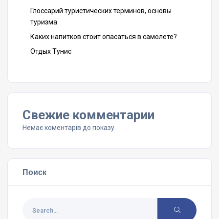
Глоссарий туристических терминов, основы
туризма
Каких напитков стоит опасаться в самолете?
Отдых Тунис
Свежие комментарии
Немає коментарів до показу.
Поиск